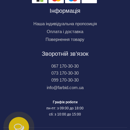
Інформація
Наша індивідуальна пропозиція
Оплата і доставка
Повернення товару
Зворотній зв’язок
067 170-30-30
073 170-30-30
099 170-30-30
info@farbid.com.ua
Графік роботи
пн-пт: з 09:00 до 18:00
сб: з 10:00 до 15:00