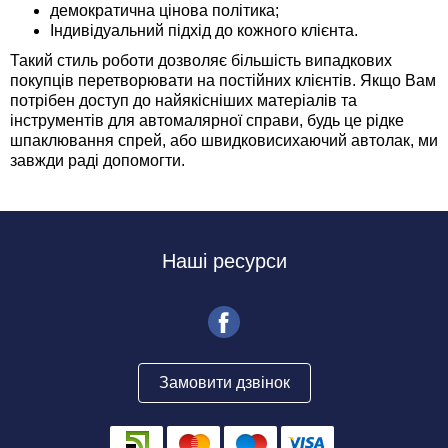
демократична цінова політика;
Індивідуальний підхід до кожного клієнта.
Такий стиль роботи дозволяє більшість випадкових
покупців перетворювати на постійних клієнтів. Якщо Вам
потрібен доступ до найякісніших матеріалів та
інструментів для автомалярної справи, будь це рідке
шпаклювання спрей, або швидковисихаючий автолак, ми
завжди раді допомогти.
Наші ресурси
Замовити дзвінок