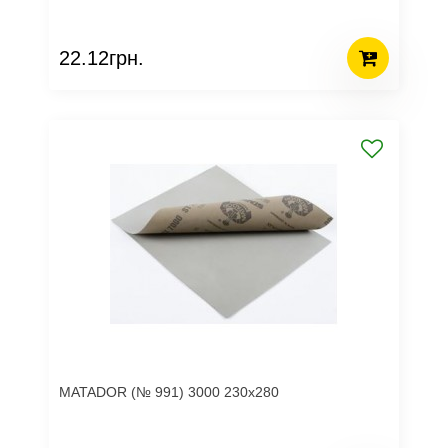
22.12грн.
MATADOR (№ 991) 3000 230х280