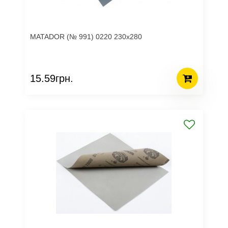
MATADOR (№ 991) 0220 230х280
15.59грн.