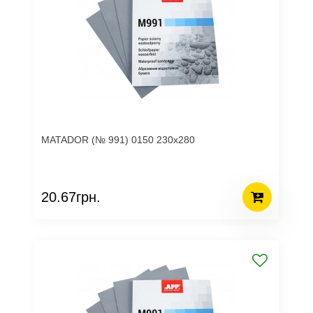
MATADOR (№ 991) 0150 230х280
20.67грн.