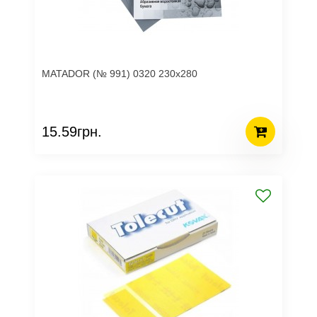
MATADOR (№ 991) 0320 230х280
15.59грн.