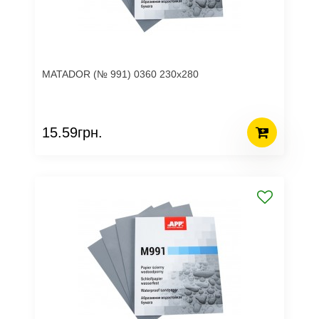
MATADOR (№ 991) 0360 230х280
15.59грн.