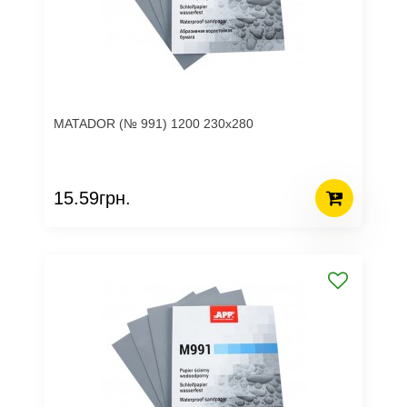
MATADOR (№ 991) 1200 230х280
15.59грн.