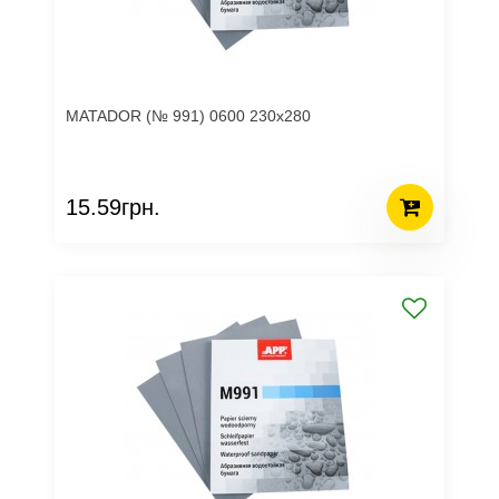
MATADOR (№ 991) 0600 230х280
15.59грн.