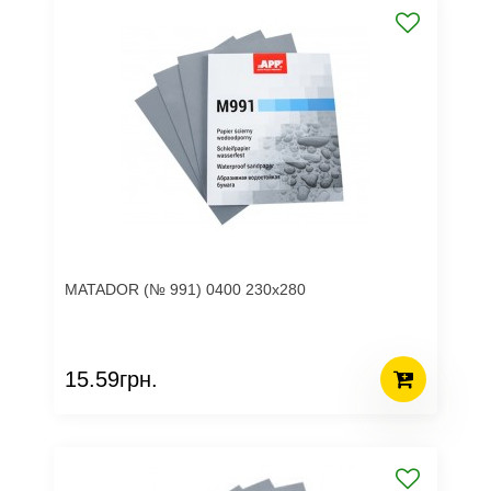
MATADOR (№ 991) 0400 230х280
15.59грн.