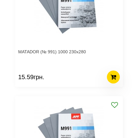
MATADOR (№ 991) 1000 230х280
15.59грн.