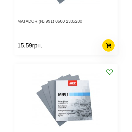
MATADOR (№ 991) 0500 230х280
15.59грн.