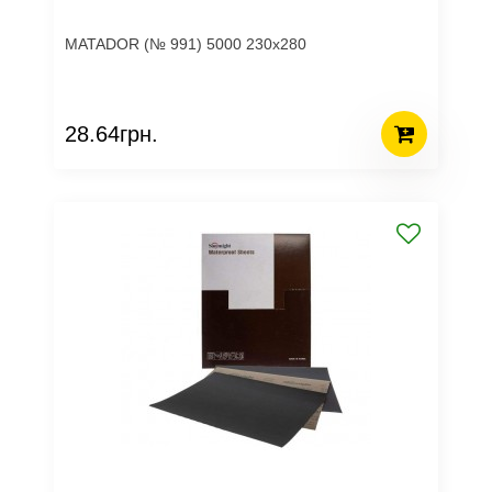
MATADOR (№ 991) 5000 230х280
28.64грн.