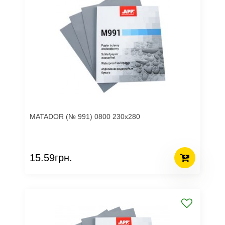
MATADOR (№ 991) 0800 230х280
15.59грн.