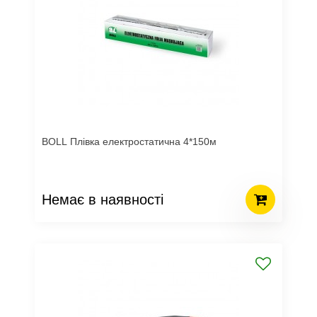
BOLL Плівка електростатична 4*150м
Немає в наявності