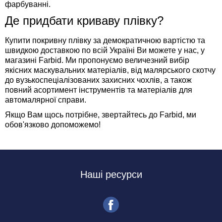
фарбуванні.
Де придбати криваву плівку?
Купити покривну плівку за демократичною вартістю та
швидкою доставкою по всій Україні Ви можете у нас, у
магазині Farbid. Ми пропонуємо величезний вибір
якісних маскувальних матеріалів, від малярського скотчу
до вузькоспеціалізованих захисних чохлів, а також
повний асортимент інструментів та матеріалів для
автомалярної справи.
Якщо Вам щось потрібне, звертайтесь до Farbid, ми
обов'язково допоможемо!
Наші ресурси