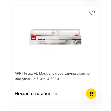
APP Плівка FE Mask електростатична захисно-
маскувальна 7 мкр. 4*300м.
Немає в наявності