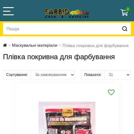
0
Маскувальні матеріали
Плівка покривна для фарбування
>
>
Плівка покривна для фарбування
Сортування:
Показати: