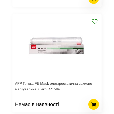
APP Плівка FE Mask електростатична захисно-
маскувальна 7 мкр. 4*150м.
Немає в наявності