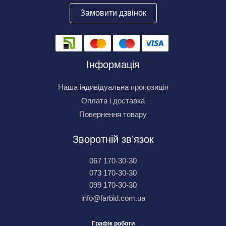
Замовити дзвінок
Інформація
Наша індивідуальна пропозиція
Оплата і доставка
Повернення товару
Зворотній зв’язок
067 170-30-30
073 170-30-30
099 170-30-30
info@farbid.com.ua
Графік роботи