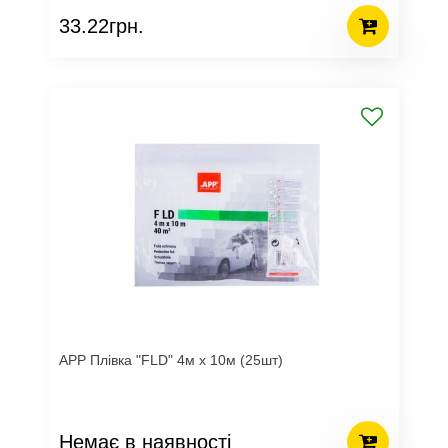
33.22грн.
APP Плівка "FLD" 4м х 10м (25шт)
Немає в наявності