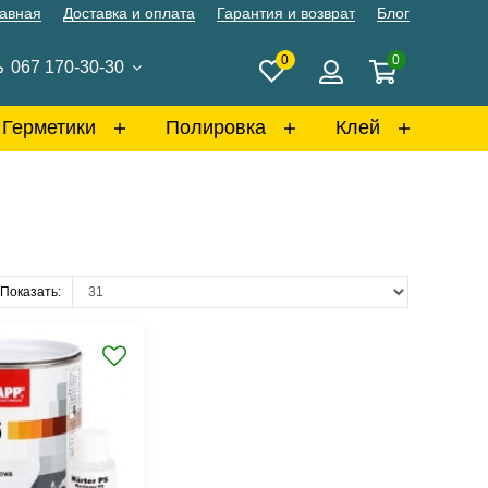
авная
Доставка и оплата
Гарантия и возврат
Блог
0
0
067 170-30-30
Герметики
Полировка
Клей
Показать: