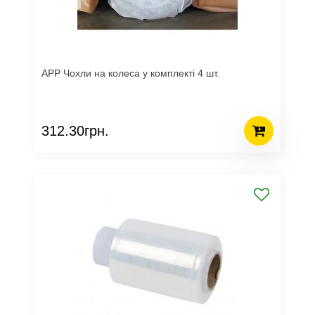
APP Чохли на колеса у комплекті 4 шт.
312.30грн.