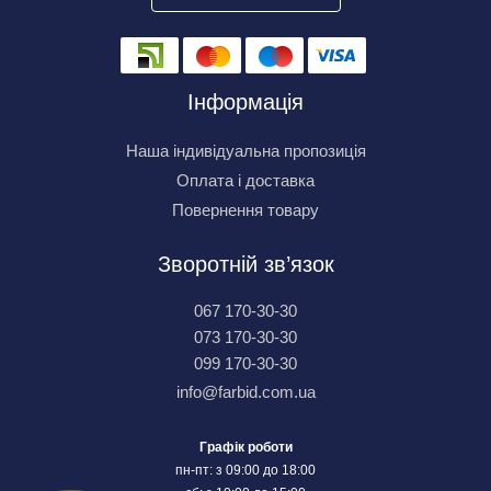
Інформація
Наша індивідуальна пропозиція
Оплата і доставка
Повернення товару
Зворотній зв’язок
067 170-30-30
073 170-30-30
099 170-30-30
info@farbid.com.ua
Графік роботи
пн-пт: з 09:00 до 18:00