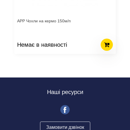
APP Чохли на кермо 150м/п
Немає в наявності
Наші ресурси
Замовити дзвінок