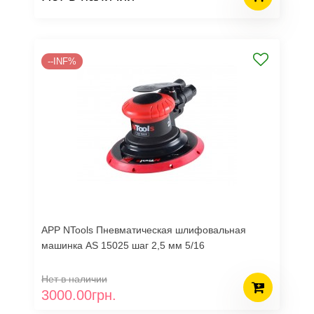
--INF%
APP NTools Пневматическая шлифовальная
машинка AS 15025 шаг 2,5 мм 5/16
Нет в наличии
3000.00грн.