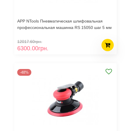
APP NTools Пневматическая шлифовальная
профессиональная машинка RS 15050 шаг 5 мм
12017.60грн.
6300.00грн.
-48%