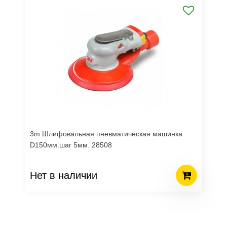
3m Шлифовальная пневматическая машинка
D150мм.шаг 5мм. 28508
Нет в наличии