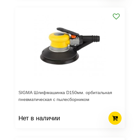
SIGMA Шлифмашинка D150мм. орбитальная
пневматическая с пылесборником
Нет в наличии