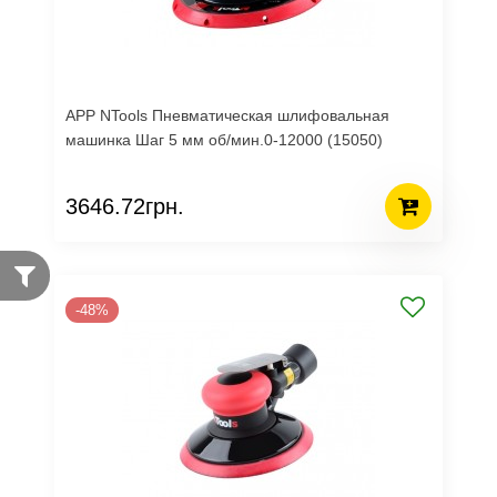
APP NTools Пневматическая шлифовальная
машинка Шаг 5 мм об/мин.0-12000 (15050)
3646.72грн.
-48%