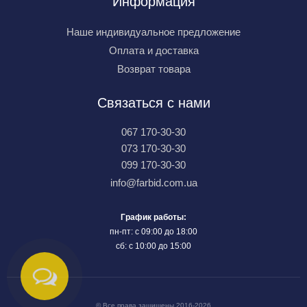
Информация
Наше индивидуальное предложение
Оплата и доставка
Возврат товара
Связаться с нами
067 170-30-30
073 170-30-30
099 170-30-30
info@farbid.com.ua
График работы:
пн-пт: с 09:00 до 18:00
сб: с 10:00 до 15:00
© Все права защищены 2016-2026