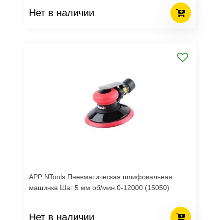
Нет в наличии
APP NTools Пневматическая шлифовальная
машинка Шаг 5 мм об/мин.0-12000 (15050)
Нет в наличии