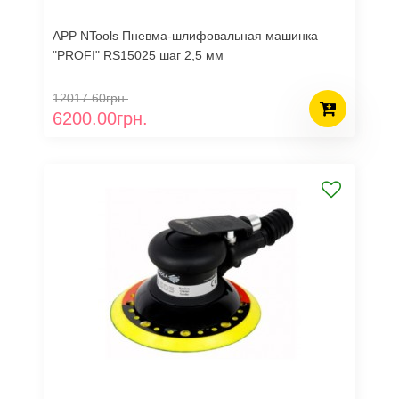
APP NTools Пневма-шлифовальная машинка
"PROFI" RS15025 шаг 2,5 мм
12017.60грн.
6200.00грн.