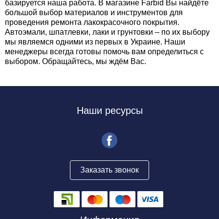
базируется наша работа. В магазине Farbid Вы найдёте
большой выбор материалов и инструментов для
проведения ремонта лакокрасочного покрытия.
Автоэмали, шпатлевки, лаки и грунтовки – по их выбору
мы являемся одними из первых в Украине. Наши
менеджеры всегда готовы помочь вам определиться с
выбором. Обращайтесь, мы ждём Вас.
Наши ресурсы
Заказать звонок