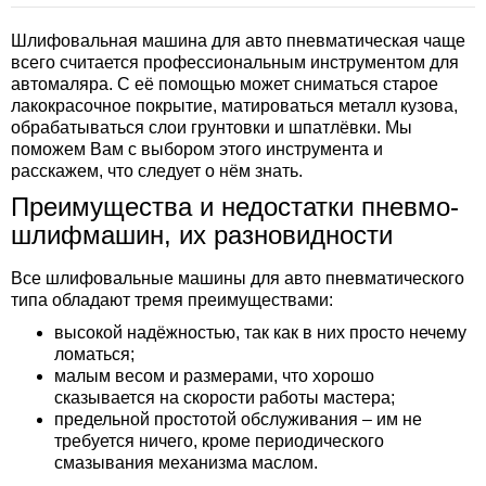
Шлифовальная машина для авто пневматическая чаще
всего считается профессиональным инструментом для
автомаляра. С её помощью может сниматься старое
лакокрасочное покрытие, матироваться металл кузова,
обрабатываться слои грунтовки и шпатлёвки. Мы
поможем Вам с выбором этого инструмента и
расскажем, что следует о нём знать.
Преимущества и недостатки пневмо-
шлифмашин, их разновидности
Все шлифовальные машины для авто пневматического
типа обладают тремя преимуществами:
высокой надёжностью, так как в них просто нечему
ломаться;
малым весом и размерами, что хорошо
сказывается на скорости работы мастера;
предельной простотой обслуживания – им не
требуется ничего, кроме периодического
смазывания механизма маслом.