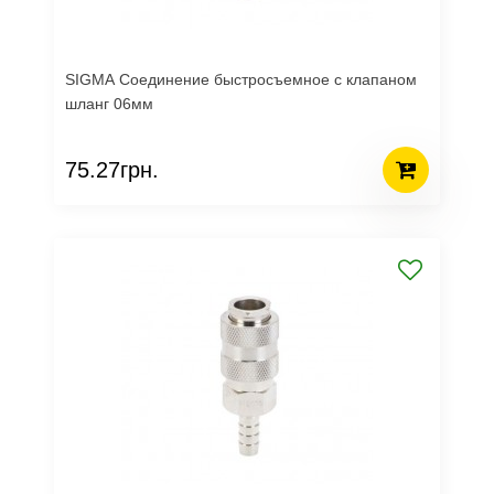
SIGMA Соединение быстросъемное с клапаном
шланг 06мм
75.27грн.