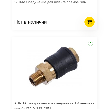
SIGMA Соединение для шланга прямое 8мм.
Нет в наличии
AURITA Быстросъемное соединение 1/4 внешняя
резьба ITALY SE6-2SM