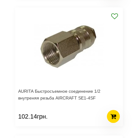
AURITA Быстросъемное соединение 1/2
внутреняя резьба AIRCRAFT SE1-4SF
102.14грн.