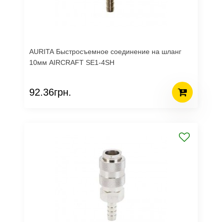
AURITA Быстросъемное соединение на шланг
10мм AIRCRAFT SE1-4SH
92.36грн.