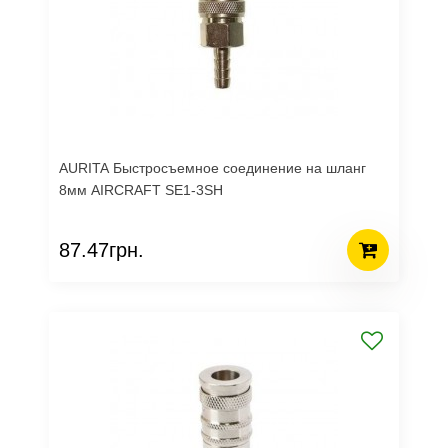
AURITA Быстросъемное соединение на шланг
8мм AIRCRAFT SE1-3SH
87.47грн.