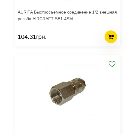
AURITA Быстросъемное соединение 1/2 внешняя
резьба AIRCRAFT SE1-4SM
104.31грн.