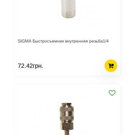
SIGMA Быстросъемник внутренняя резьба1/4
72.42грн.