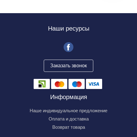
Наши ресурсы
Заказать звонок
Информация
Наше индивидуальное предложение
Оплата и доставка
Возврат товара