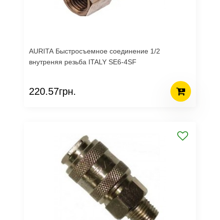
AURITA Быстросъемное соединение 1/2
внутреняя резьба ITALY SE6-4SF
220.57грн.