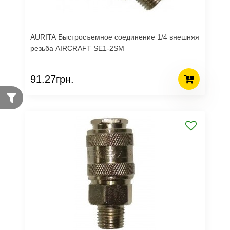
AURITA Быстросъемное соединение 1/4 внешняя
резьба AIRCRAFT SE1-2SM
91.27грн.