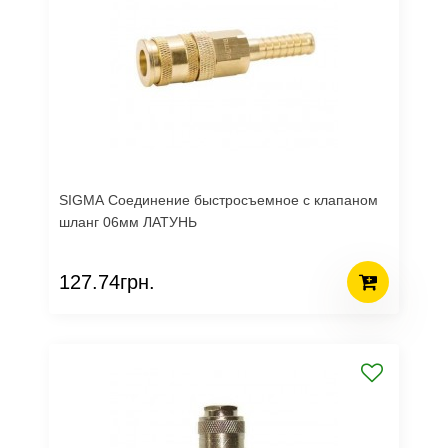
SIGMA Соединение быстросъемное с клапаном
шланг 06мм ЛАТУНЬ
127.74грн.