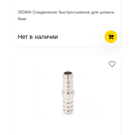
SIGMA Соединение быстросъемное для шланга
8мм
Нет в наличии