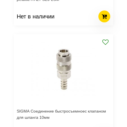
Нет в наличии
SIGMA Соединение быстросъемноес клапаном
для шланга 10мм