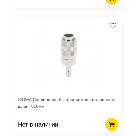
SIGMA Соединение быстросъемное с клапаном
шланг 010мм
Нет в наличии