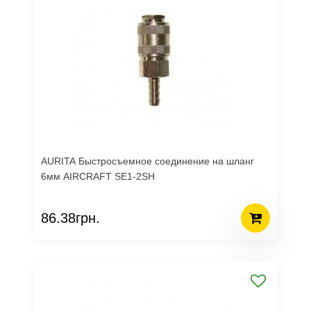
AURITA Быстросъемное соединение на шланг
6мм AIRCRAFT SE1-2SH
86.38грн.