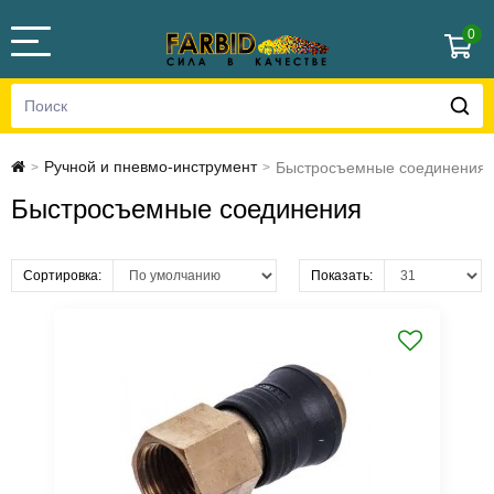
0
Ручной и пневмо-инструмент
Быстросъемные соединения
>
>
Быстросъемные соединения
Сортировка:
Показать: