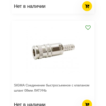
Нет в наличии
SIGMA Соединение быстросъемное с клапаном
шланг 08мм ЛАТУНЬ
Нет в наличии