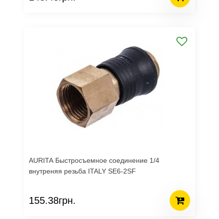
AURITA Быстросъемное соединение 1/4
внутреняя резьба ITALY SE6-2SF
155.38грн.