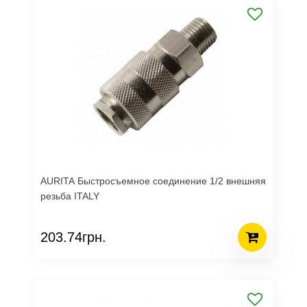
AURITA Быстросъемное соединение 1/2 внешняя
резьба ITALY
203.74грн.