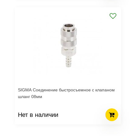
SIGMA Соединение быстросъемное с клапаном
шланг 08мм
Нет в наличии