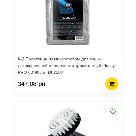
К-2 Полотенце из микрофибры для сушки
лакокрасочной поверхности трикотажный Flossy
PRO 60*90cm (D0220|)
347.08грн.