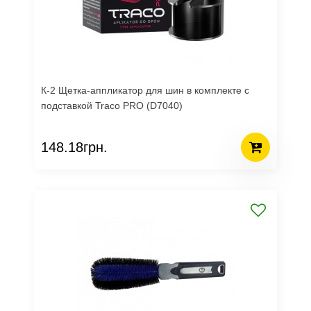
К-2 Щетка-аппликатор для шин в комплекте с
подставкой Traco PRO (D7040)
148.18грн.