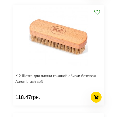
К-2 Щетка для чистки кожаной обивки бежевая
Auron brush soft
118.47грн.