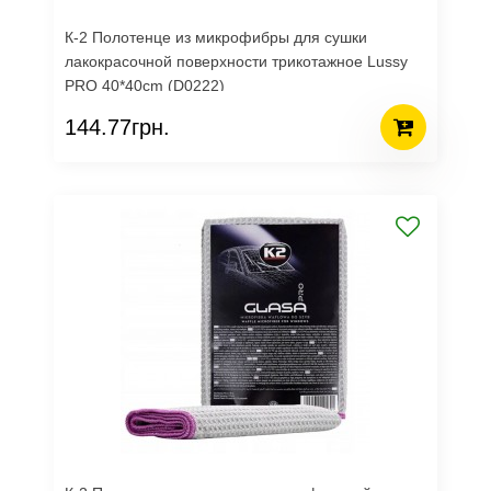
К-2 Полотенце из микрофибры для сушки
лакокрасочной поверхности трикотажное Lussy
PRO 40*40cm (D0222)
144.77грн.