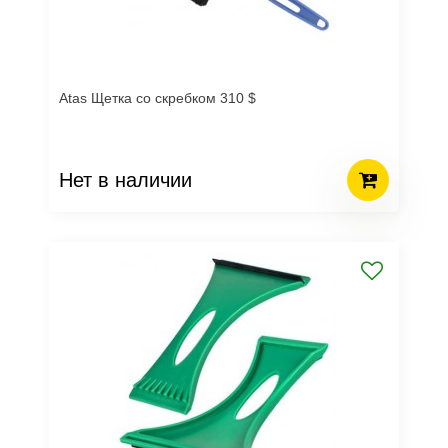
Atas Щетка со скребком 310 $
Нет в наличии