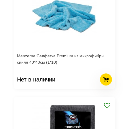
Menzerna Салфетка Premium из микрофибры
синяя 40*40см (1*10)
Нет в наличии