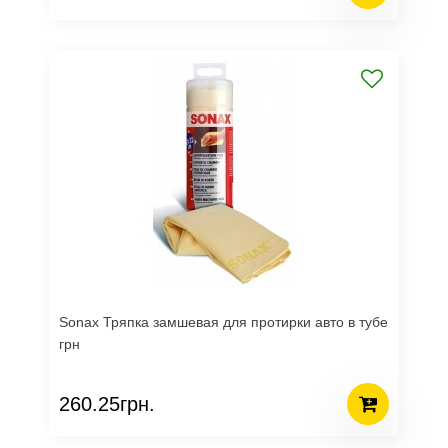
Sonax Тряпка замшевая для протирки авто в тубе
грн
260.25грн.