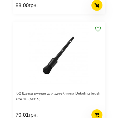
88.00грн.
К-2 Щетка ручная для детейлинга Detailing brush
size 16 (M315)
70.01грн.