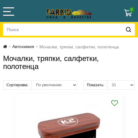
0
Автохимия
Мочалки, тряпки, салфетки, полотенца
>
>
Мочалки, тряпки, салфетки,
полотенца
Сортировка:
Показать: