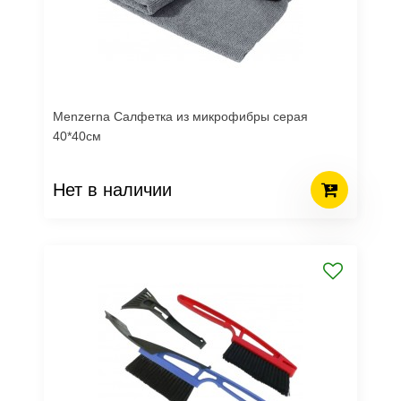
Menzerna Салфетка из микрофибры серая
40*40см
Нет в наличии