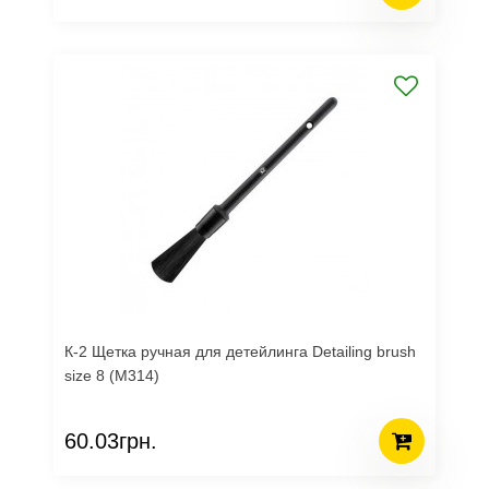
К-2 Щетка ручная для детейлинга Detailing brush
size 8 (M314)
60.03грн.