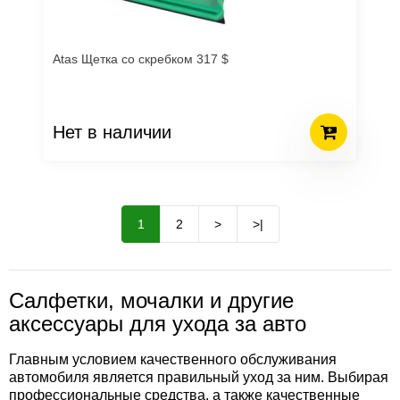
Atas Щетка со скребком 317 $
Нет в наличии
1
2
>
>|
Салфетки, мочалки и другие
аксессуары для ухода за авто
Главным условием качественного обслуживания
автомобиля является правильный уход за ним. Выбирая
профессиональные средства, а также качественные