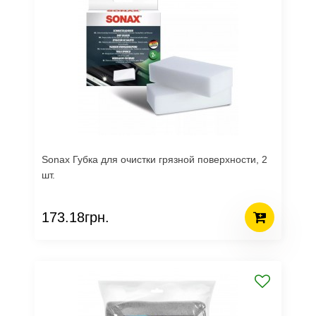
Sonax Губка для очистки грязной поверхности, 2
шт.
173.18грн.