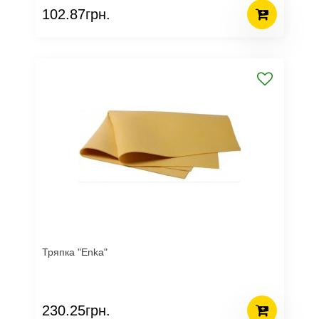
102.87грн.
Тряпка "Enka"
230.25грн.