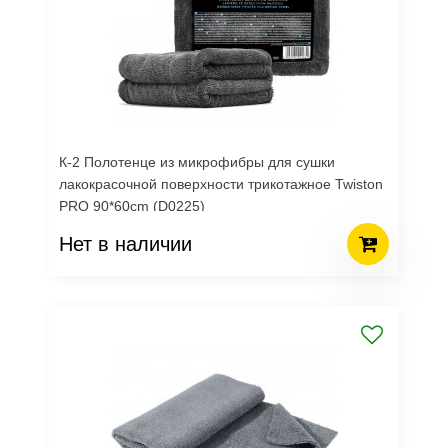
К-2 Полотенце из микрофибры для сушки
лакокрасочной поверхности трикотажное Twiston
PRO 90*60cm (D0225)
Нет в наличии