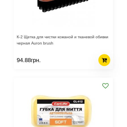
К-2 Щетка для чистки кожаной и тканевой обивки
черная Auron brush
94.88грн.