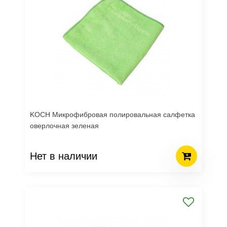
KOCH Микрофибровая полировальная салфетка
оверлочная зеленая
Нет в наличии