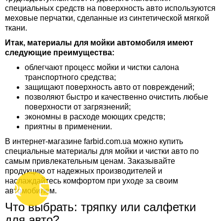
специальных средств на поверхность авто используются
меховые перчатки, сделанные из синтетической мягкой
ткани.
Итак, материалы для мойки автомобиля имеют
следующие преимущества:
облегчают процесс мойки и чистки салона
транспортного средства;
защищают поверхность авто от повреждений;
позволяют быстро и качественно очистить любые
поверхности от загрязнений;
экономны в расходе моющих средств;
приятны в применении.
В интернет-магазине farbid.com.ua можно купить
специальные материалы для мойки и чистки авто по
самым привлекательным ценам. Заказывайте
продукцию от надежных производителей и
наслаждайтесь комфортом при уходе за своим
автомобилем.
Что выбрать: тряпку или салфетки
для авто?