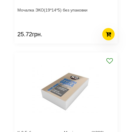
Мочалка ЭКО(19*14*5) без упаковки
25.72грн.