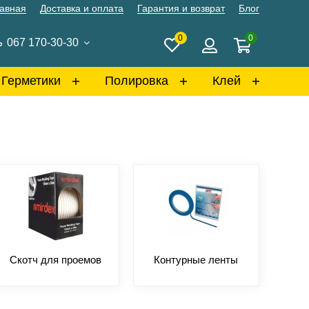
авная
Доставка и оплата
Гарантия и возврат
Блог
0
0
067 170-30-30
Герметики
Полировка
Клей
Скотч для проемов
Контурные ленты