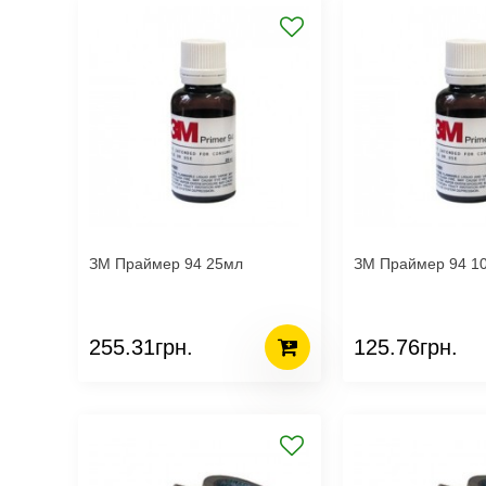
ЗМ Праймер 94 25мл
ЗМ Праймер 94 
255.31грн.
125.76грн.