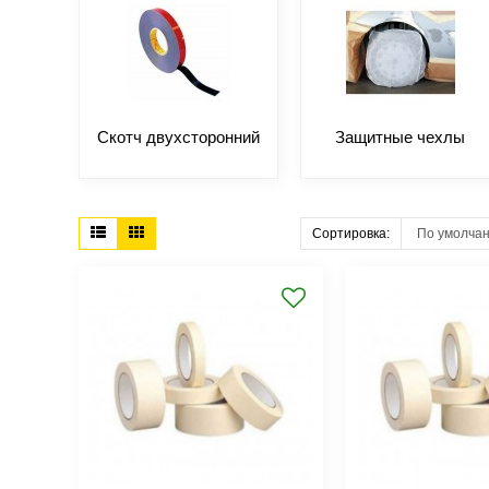
Скотч двухсторонний
Защитные чехлы
Сортировка: