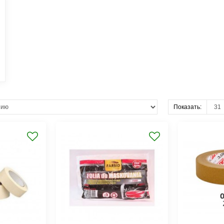
Показать: