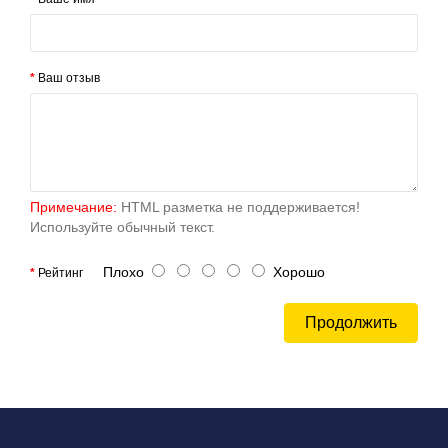
Ваш отзыв
Примечание:
HTML разметка не поддерживается!
Используйте обычный текст.
Плохо
Хорошо
Рейтинг
Продолжить