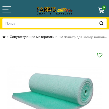
0
Сопутствующие материалы
ЗМ Фильтр для камер напольн
>
>