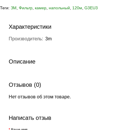
Теги:
ЗМ
,
Фильтр
,
камер
,
напольный
,
120м
,
G3EU3
Характеристики
Производитель:
3m
Описание
Отзывов (0)
Нет отзывов об этом товаре.
Написать отзыв
Ваше имя