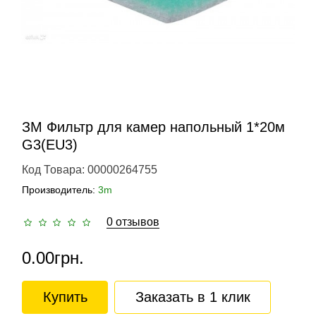
ЗМ Фильтр для камер напольный 1*20м
G3(EU3)
Код Товара: 00000264755
Производитель:
3m
0 отзывов
0.00грн.
Купить
Заказать в 1 клик