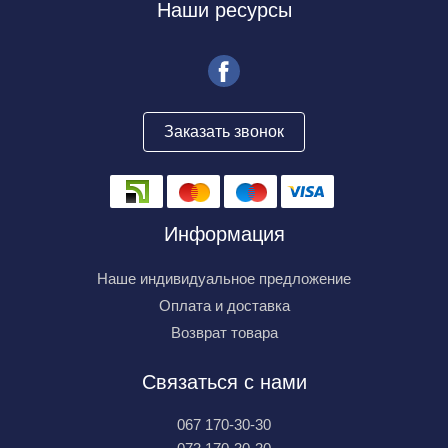
Наши ресурсы
Заказать звонок
Информация
Наше индивидуальное предложение
Оплата и доставка
Возврат товара
Связаться с нами
067 170-30-30