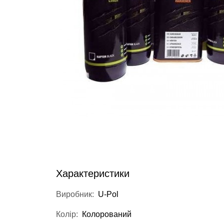
Характеристики
Виробник:
U-Pol
Колір:
Колорований