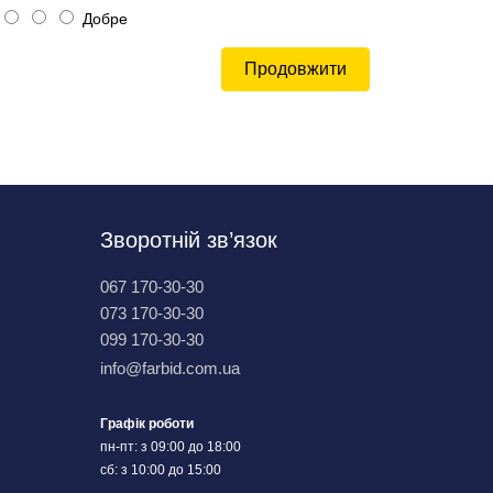
Добре
Продовжити
Зворотній зв’язок
067 170-30-30
073 170-30-30
099 170-30-30
info@farbid.com.ua
Графік роботи
пн-пт: з 09:00 до 18:00
сб: з 10:00 до 15:00