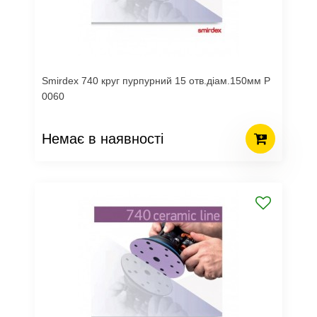
Smirdex 740 круг пурпурний 15 отв.діам.150мм Р
0060
Немає в наявності