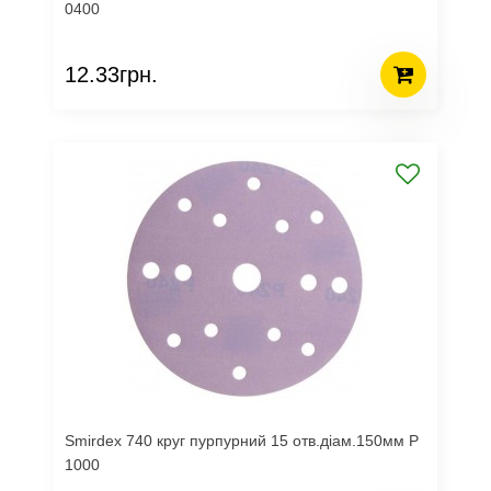
0400
12.33грн.
Smirdex 740 круг пурпурний 15 отв.діам.150мм Р
1000