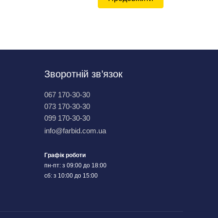
Зворотній зв’язок
067 170-30-30
073 170-30-30
099 170-30-30
info@farbid.com.ua
Графік роботи
пн-пт: з 09:00 до 18:00
сб: з 10:00 до 15:00