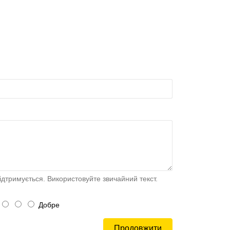
дтримується. Використовуйте звичайний текст.
Добре
Продовжити