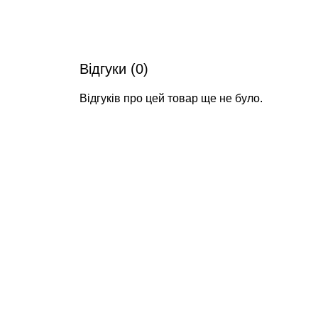
Відгуки (0)
Відгуків про цей товар ще не було.