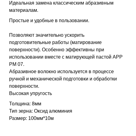
Идеальная замена классическим абразивным
материалам.
Простые и удобные в пользовании.
Позволяют значительно ускорить
подготовительные работы (матирование
поверхности). Особенно эффективны при
использовании вместе с матирующей пастой APP
PM 07.
Aбразивное волокно используется в процессе
ручной и механической подготовки и обработки
поверхности.
Высокая упругость
Толщина: 8мм
Тип зерна: Оксид алюминия
Размер: 100мм*10м