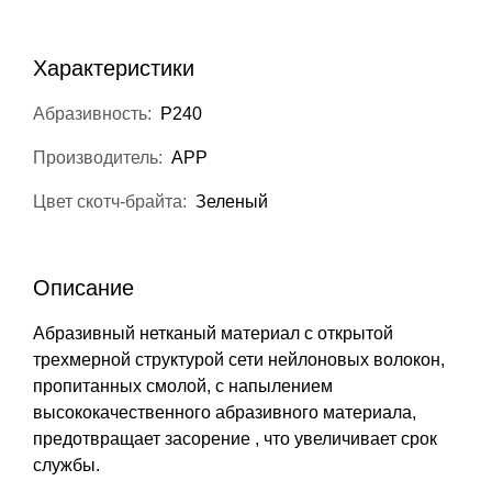
Характеристики
Абразивность:
P240
Производитель:
APP
Цвет скотч-брайта:
Зеленый
Описание
Абразивный нетканый материал с открытой
трехмерной структурой сети нейлоновых волокон,
пропитанных смолой, с напылением
высококачественного абразивного материала,
предотвращает засорение , что увеличивает срок
службы.