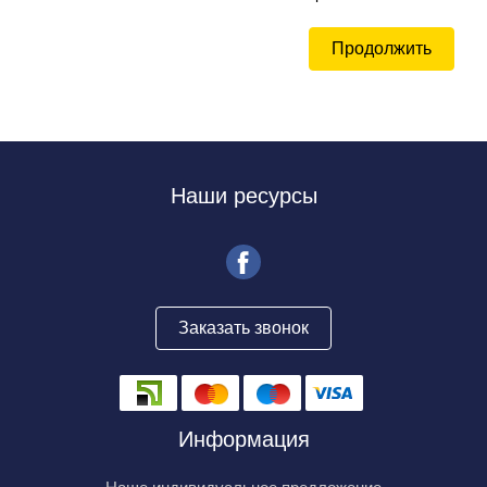
Продолжить
Наши ресурсы
Заказать звонок
Информация