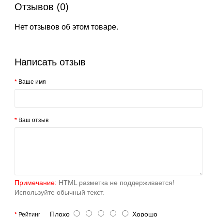
Отзывов (0)
Нет отзывов об этом товаре.
Написать отзыв
Ваше имя
Ваш отзыв
Примечание:
HTML разметка не поддерживается!
Используйте обычный текст.
Плохо
Хорошо
Рейтинг