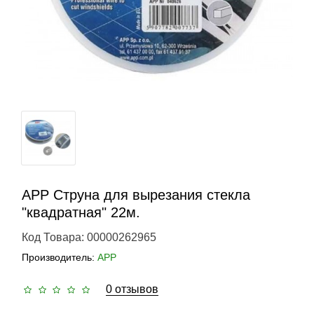
APP Струна для вырезания стекла
"квадратная" 22м.
Код Товара: 00000262965
Производитель:
APP
0 отзывов