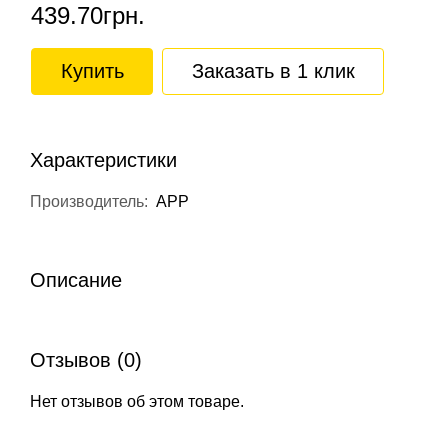
439.70грн.
Купить
Заказать в 1 клик
Характеристики
Производитель:
APP
Описание
Отзывов (0)
Нет отзывов об этом товаре.