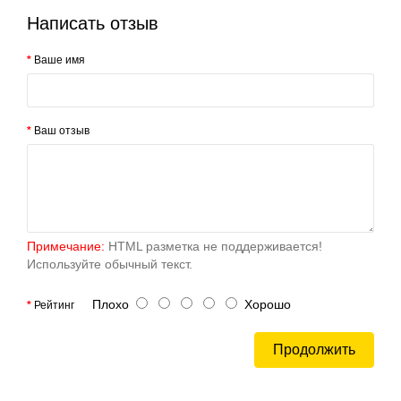
Написать отзыв
Ваше имя
Ваш отзыв
Примечание:
HTML разметка не поддерживается!
Используйте обычный текст.
Плохо
Хорошо
Рейтинг
Продолжить