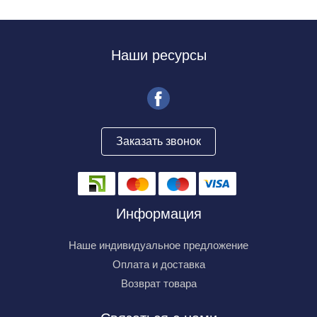
Наши ресурсы
Заказать звонок
Информация
Наше индивидуальное предложение
Оплата и доставка
Возврат товара