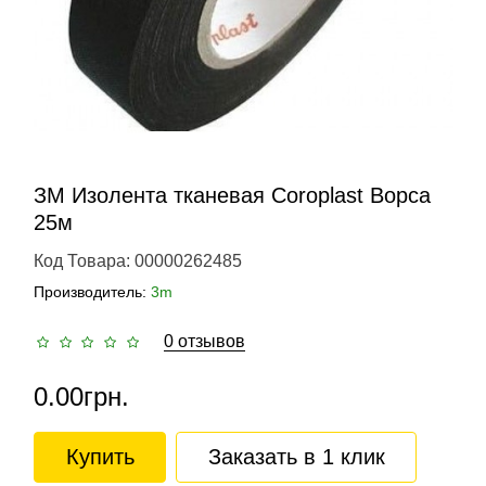
ЗМ Изолента тканевая Coroplast Bopca
25м
Код Товара: 00000262485
Производитель:
3m
0 отзывов
0.00грн.
Купить
Заказать в 1 клик