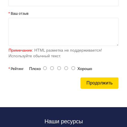
Ваш отзыв
Примечание:
HTML разметка не поддерживается!
Используйте обычный текст.
Плохо
Хорошо
Рейтинг
Продолжить
Наши ресурсы