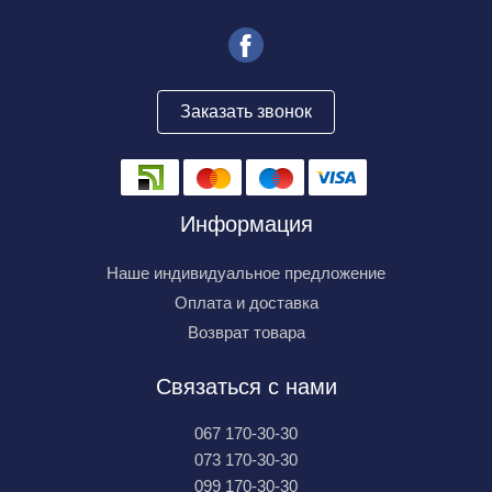
Заказать звонок
Информация
Наше индивидуальное предложение
Оплата и доставка
Возврат товара
Связаться с нами
067 170-30-30
073 170-30-30
099 170-30-30