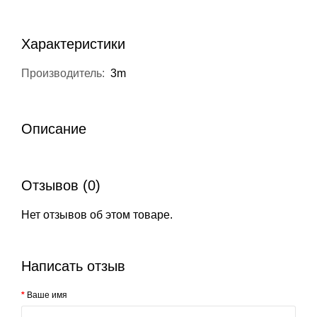
Характеристики
Производитель:
3m
Описание
Отзывов (0)
Нет отзывов об этом товаре.
Написать отзыв
Ваше имя